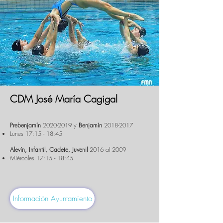
CDM José María Cagigal
Prebenjamín
2020-2019
y
Benjamín
2018-2017
Lunes 17:15 - 18:45
Alevín, Infantil, Cadete, Juvenil
2016 al 2009
Miércoles 17:15 - 18:45
Información Ayuntamiento