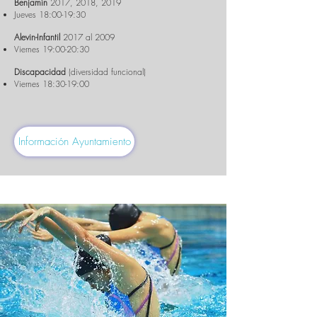
Benjamín
2017, 2018, 2019
Jueves 18:00-19:30
Alevin-Infantil
2017 al 2009
Viernes 19:00-20:30
Discapacidad
(diversidad funcional)
Viernes 18:30-19:00
Información Ayuntamiento