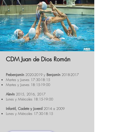
CDM Juan de Dios Román
Prebenjamín
2020-2019
y
Benjamín
2018-2017
Martes y Jueves 17:30-18:15
Martes y Jueves 18:15-19:00
Alevín
2015, 2016, 2017
Lunes y Miércoles 18:15-19:00
Infantil, Cadete y Juvenil
2014 a 2009
Lunes y Miércoles 17:30-18:15