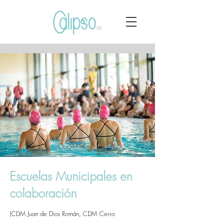
Escuelas Municipales en
colaboración
(CDM Juan de Dios Román, CDM Cerro