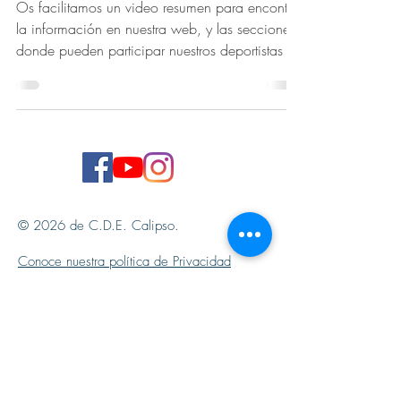
Os facilitamos un video resumen para encontrar
la información en nuestra web, y las secciones
donde pueden participar nuestros deportistas
© 2026 de C.D.E. Calipso.
Conoce nuestra política de Privacidad
Aviso legal
Contacto (email)
Teléfono