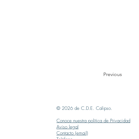
Previous
© 2026 de C.D.E. Calipso.
Conoce nuestra política de Privacidad
Aviso legal
Contacto (email)