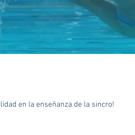
lidad en la enseñanza de la sincro!