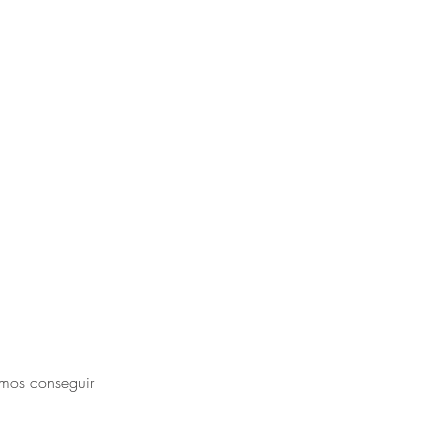
amos conseguir 