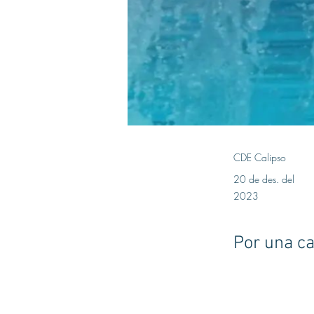
CDE Calipso
20 de des. del
2023
Por una ca