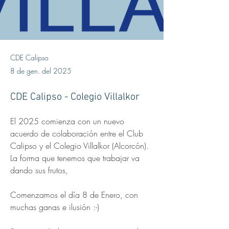
CDE Calipso
8 de gen. del 2025
CDE Calipso - Colegio Villalkor
El 2025 comienza con un nuevo 
acuerdo de colaboración entre el Club 
Calipso y el Colegio Villalkor (Alcorcón). 
La forma que tenemos que trabajar va 
dando sus frutos,
Comenzamos el día 8 de Enero, con 
muchas ganas e ilusión :-)