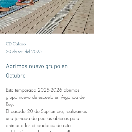
CD Calipso
20 de set. del 2025
Abrimos nuevo grupo en
Octubre
Esta temporada 2025-2026 abrimos 
grupo nuevo de escuela en Arganda del 
Rey.
El pasado 20 de Septiembre, realizamos 
una jornada de puertas abiertas para 
animar a los ciudadanos de esta 