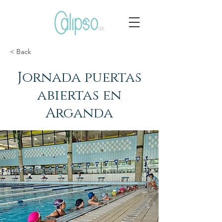
< Back
Jornada puertas
abiertas en
Arganda