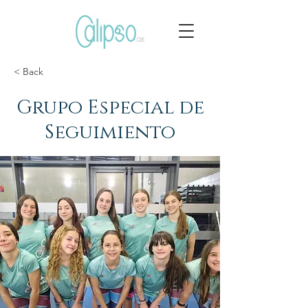
< Back
Grupo Especial de
Seguimiento