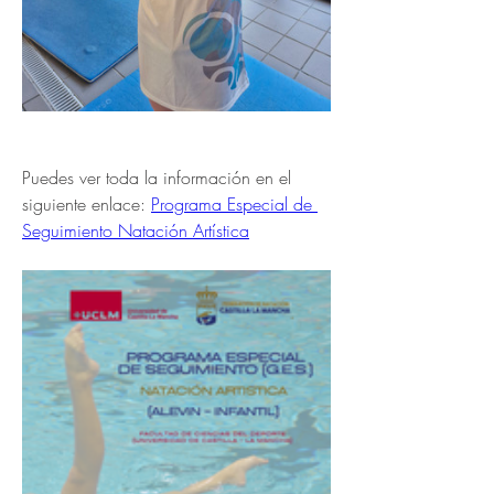
Puedes ver toda la información en el 
siguiente enlace: 
Programa Especial de 
Seguimiento Natación Artística