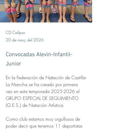
CD Calipso
20 de març del 2026
Convocadas Alevin-Infantil-
Junior
En la Federación de Natación de Castilla-
La Mancha se ha creado por primera 
vez en esta temporada 2025-2026 el 
GRUPO ESPECIAL DE SEGUIMIENTO 
(G.E.S.) de Natación Artística. 
Como club estamos muy orgullosos de 
poder decir que tenemos 11 deportistas 