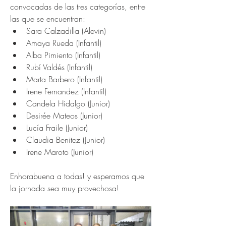
convocadas de las tres categorías, entre 
las que se encuentran:
Sara Calzadilla (Alevin)
Amaya Rueda (Infantil)
Alba Pimiento (Infantil)
Rubí Valdés (Infantil)
Marta Barbero (Infantil)
Irene Fernandez (Infantil)
Candela Hidalgo (Junior)
Desirée Mateos (Junior)
Lucía Fraile (Junior)
Claudia Benitez (Junior)
Irene Maroto (Junior)
Enhorabuena a todas! y esperamos que 
la jornada sea muy provechosa!