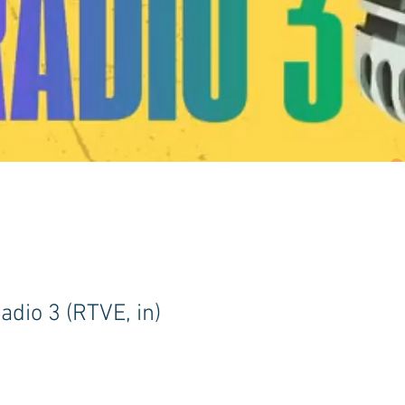
Radio 3 (RTVE, in)