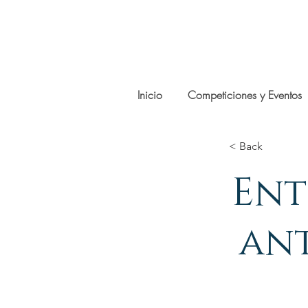
Inicio
Competiciones y Eventos
< Back
Ent
ant