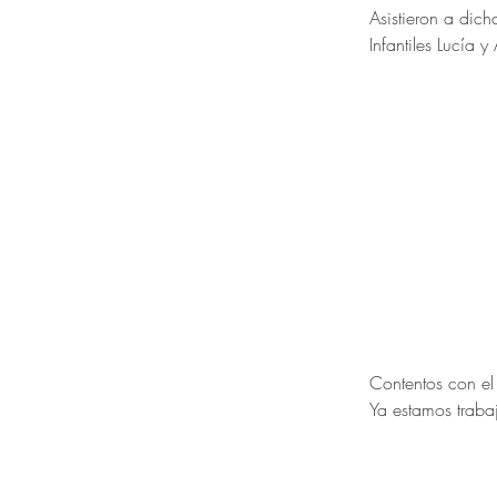
Asistieron a dic
Infantiles Lucía y
Contentos con el
Ya estamos traba