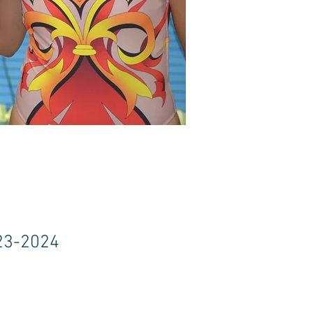
23-2024