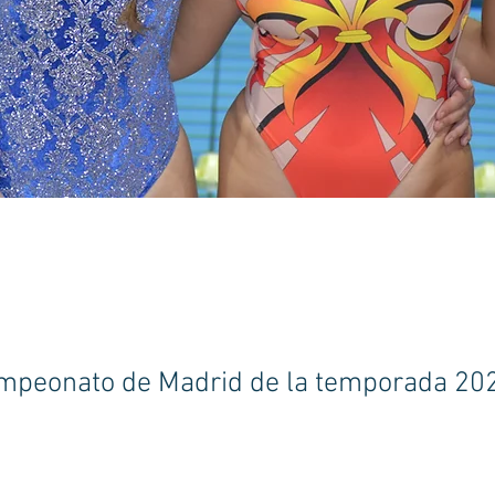
mpeonato de Madrid de la temporada 20