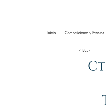
Inicio
Competiciones y Eventos
< Back
Ct