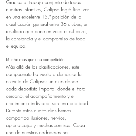
Gracias al trabajo conjunto de todas 
nuestras infantiles, Calipso logró finalizar 
en una excelente 15.ª posición de la 
clasificación general entre 36 clubes, un 
resultado que pone en valor el esfuerzo, 
la constancia y el compromiso de todo 
el equipo.
Mucho más que una competición
Más allá de las clasificaciones, este 
campeonato ha vuelto a demostrar la 
esencia de Calipso: un club donde 
cada deportista importa, donde el trato 
cercano, el acompañamiento y el 
crecimiento individual son una prioridad.
Durante estos cuatro días hemos 
compartido ilusiones, nervios, 
aprendizajes y muchas sonrisas. Cada 
una de nuestras nadadoras ha 