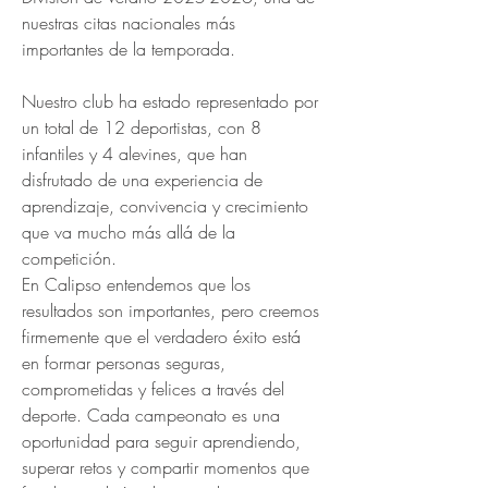
nuestras citas nacionales más 
importantes de la temporada.
Nuestro club ha estado representado por 
un total de 12 deportistas, con 8 
infantiles y 4 alevines, que han 
disfrutado de una experiencia de 
aprendizaje, convivencia y crecimiento 
que va mucho más allá de la 
competición.
En Calipso entendemos que los 
resultados son importantes, pero creemos 
firmemente que el verdadero éxito está 
en formar personas seguras, 
comprometidas y felices a través del 
deporte. Cada campeonato es una 
oportunidad para seguir aprendiendo, 
superar retos y compartir momentos que 