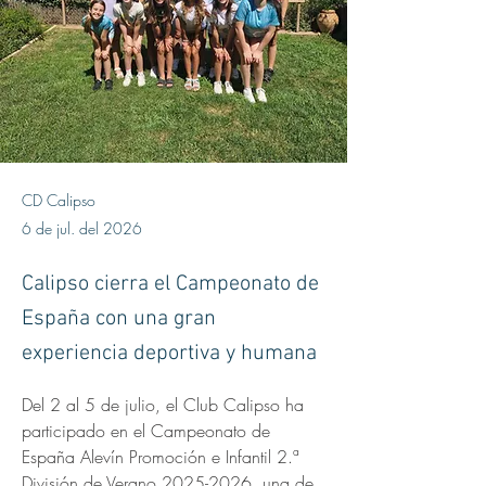
CD Calipso
6 de jul. del 2026
Calipso cierra el Campeonato de
España con una gran
experiencia deportiva y humana
Del 2 al 5 de julio, el Club Calipso ha 
participado en el Campeonato de 
España Alevín Promoción e Infantil 2.ª 
División de Verano 2025-2026, una de 