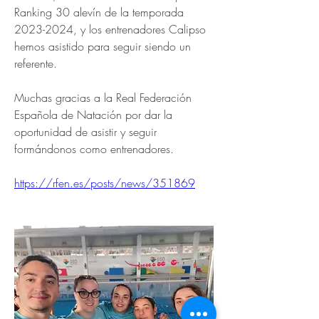
Ranking 30 alevín de la temporada 
2023-2024, y los entrenadores Calipso 
hemos asistido para seguir siendo un 
referente.
Muchas gracias a la Real Federación 
Española de Natación por dar la 
oportunidad de asistir y seguir 
formándonos como entrenadores.
https://rfen.es/posts/news/351869