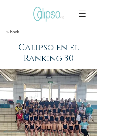
< Back
Calipso en el
Ranking 30