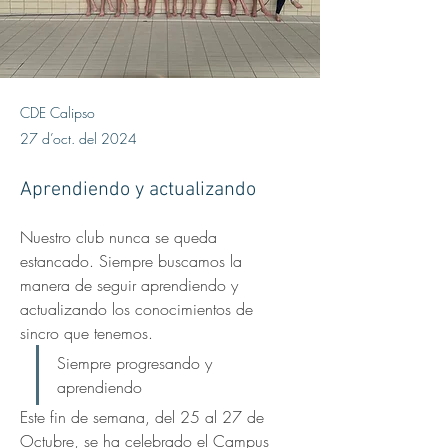
CDE Calipso
27 d’oct. del 2024
Aprendiendo y actualizando
Nuestro club nunca se queda 
estancado. Siempre buscamos la 
manera de seguir aprendiendo y 
actualizando los conocimientos de 
sincro que tenemos. 
Siempre progresando y 
aprendiendo
Este fin de semana, del 25 al 27 de 
Octubre, se ha celebrado el Campus 