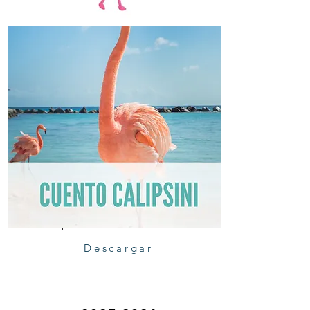
Descargar