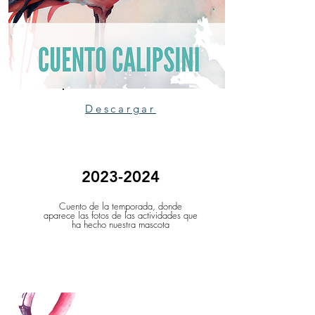
Descargar
2023-2024
Cuento de la temporada, donde
aparece las fotos de las actividades que
ha hecho nuestra mascota