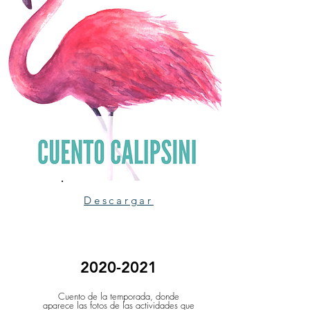
Descargar
2020-2021
Cuento de la temporada, donde
aparece las fotos de las actividades que