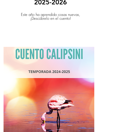
2025-2026
Este año ha aprendido cosas nuevas,
¡Descúbrelo en el cuento!