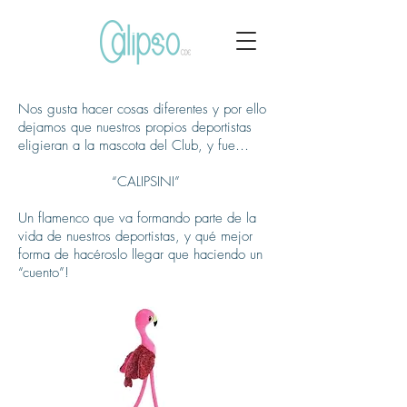
Nos gusta hacer cosas diferentes y por ello
dejamos que nuestros propios deportistas
eligieran a la mascota del Club, y fue…
“CALIPSINI”
Un flamenco que va formando parte de la
vida de nuestros deportistas, y qué mejor
forma de hacéroslo llegar que haciendo un
“cuento”!