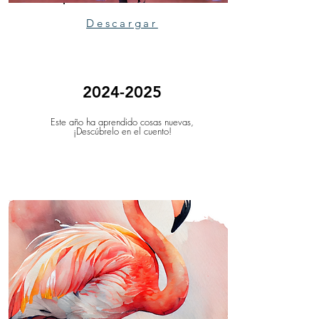
Descargar
2024-2025
Este año ha aprendido cosas nuevas,
¡Descúbrelo en el cuento!