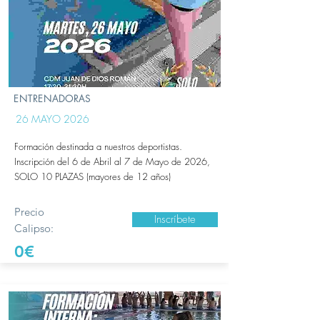
ENTRENADORAS
26 MAYO 2026
Formación destinada a nuestros deportistas.
Inscripción del 6 de Abril al 7 de Mayo de 2026,
SOLO 10 PLAZAS (mayores de 12 años)
Precio
Inscríbete
Calipso:
0€