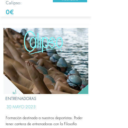
Calipso:
0€
ENTRENADORAS
30 MAYO 2023
Formación destinada a nuestros deportistas. Poder
tener cantera de entrenadoras con la Filosofía