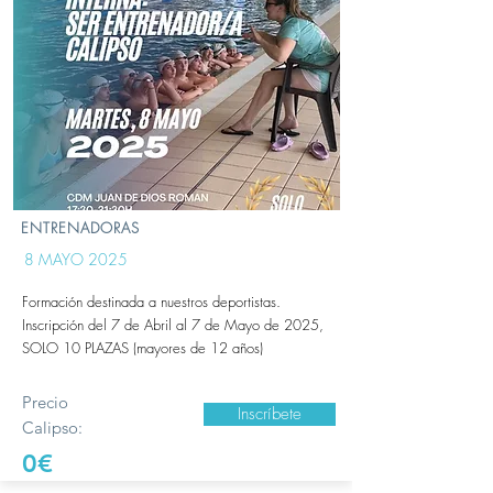
ENTRENADORAS
8 MAYO 2025
Formación destinada a nuestros deportistas.
Inscripción del 7 de Abril al 7 de Mayo de 2025,
SOLO 10 PLAZAS (mayores de 12 años)
Precio
Inscríbete
Calipso:
0€