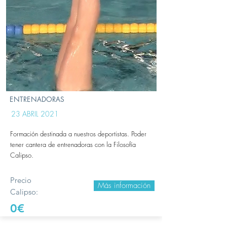
ENTRENADORAS
23 ABRIL 2021
Formación destinada a nuestros deportistas. Poder
tener cantera de entrenadoras con la Filosofía
Calipso.
Precio
Más información
Calipso:
0€