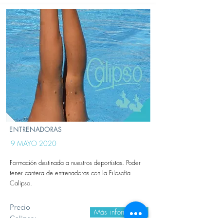
ENTRENADORAS
9 MAYO 2020
Formación destinada a nuestros deportistas. Poder
tener cantera de entrenadoras con la Filosofía
Calipso.
Precio
Más información