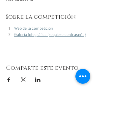
Sobre la competición
Web de la competición
Galería fotográfica (requiere contraseña)
Comparte este evento
© 2026 de C.D.E. Calipso.