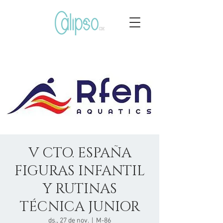
V CTO. ESPAÑA
FIGURAS INFANTIL
Y RUTINAS
TÉCNICA JUNIOR
ds., 27 de nov.
  |  
M-86