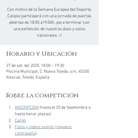
Con motivo de la Semana Europea del Deporte,
Calipso participará con una jornada de puertas
abiertas de 18:00 a19:00h, para terminar con
una exhibición de nuestros duos y solos
nacionales :-)
Horario y Ubicación
27 de set. del 2025, 18:00 – 19:30
Piscina Municipal, C. Nuevo Toledo, s/n, 45200
Illescas, Toledo, España
Sobre la competición
INSCRIPCIÓN
 (hasta el 25 de Septiembre o 
hasta llenar plazas)
Cartel
Fotos y vídeos evento (requiere 
contraseña)