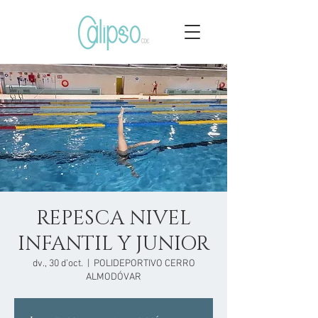
REPESCA NIVEL
INFANTIL Y JUNIOR
dv., 30 d’oct.
  |  
POLIDEPORTIVO CERRO
ALMODÓVAR