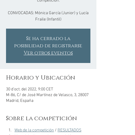
competición.
CONVOCADAS: Mónica García (Junior) y Lucía
Fraile (Infantil)
Se ha cerrado la
posibilidad de registrarse
Ver otros eventos
Horario y Ubicación
30 d’oct. del 2022, 9:00 CET
M-86, C/ de José Martínez de Velasco, 3, 28007
Madrid, España
Sobre la competición
Web de la competición
 / 
RESULTADOS