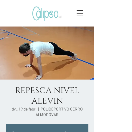
REPESCA NIVEL
ALEVIN
dv., 19 de febr.
  |  
POLIDEPORTIVO CERRO
ALMODÓVAR