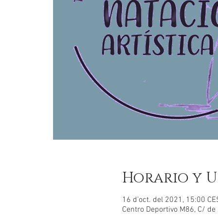
Horario y U
16 d’oct. del 2021, 15:00 CE
Centro Deportivo M86, C/ de