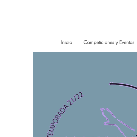
Inicio
Competiciones y Eventos