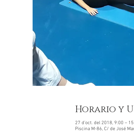
Horario y U
27 d’oct. del 2018, 9:00 – 1
Piscina M-86, C/ de José Ma