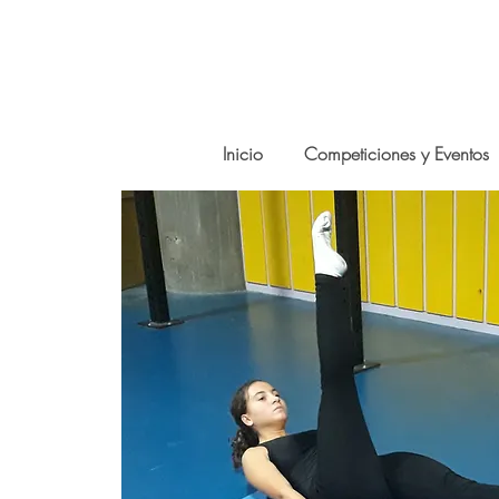
Inicio
Competiciones y Eventos