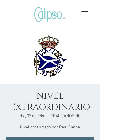
NIVEL
EXTRAORDINARIO
ds., 03 de febr.
  |  
REAL CANOE NC
Nivel organizado por Real Canoe