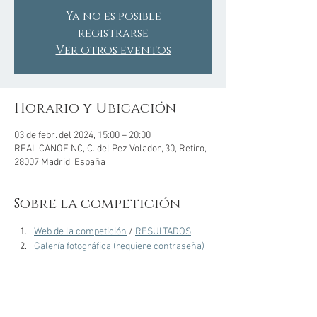
Ya no es posible
registrarse
Ver otros eventos
Horario y Ubicación
03 de febr. del 2024, 15:00 – 20:00
REAL CANOE NC, C. del Pez Volador, 30, Retiro,
28007 Madrid, España
Sobre la competición
Web de la competición
 / 
RESULTADOS
Galería fotográfica (requiere contraseña)