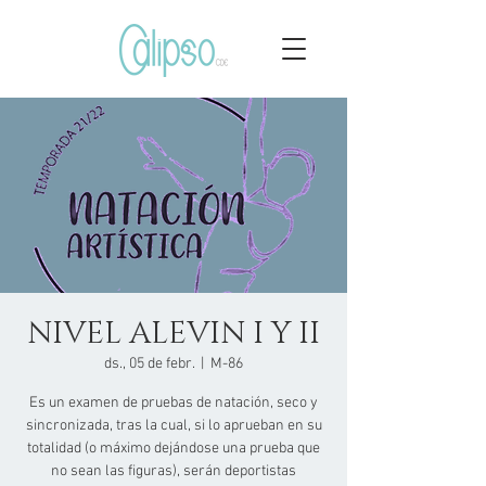
NIVEL ALEVIN I Y II
ds., 05 de febr.
  |  
M-86
Es un examen de pruebas de natación, seco y
sincronizada, tras la cual, si lo aprueban en su
totalidad (o máximo dejándose una prueba que
no sean las figuras), serán deportistas