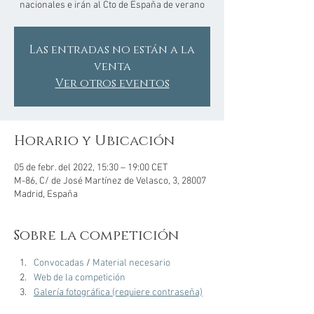
nacionales e irán al Cto de España de verano
Las entradas no están a la
venta
Ver otros eventos
Horario y Ubicación
05 de febr. del 2022, 15:30 – 19:00 CET
M-86, C/ de José Martínez de Velasco, 3, 28007
Madrid, España
Sobre la competición
Convocadas
 / 
Material necesario
Web de la competición
Galería fotográfica (requiere contraseña)