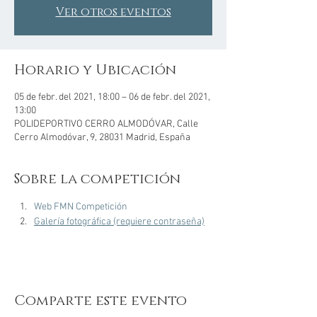
Ver otros eventos
Horario y Ubicación
05 de febr. del 2021, 18:00 – 06 de febr. del 2021,
13:00
POLIDEPORTIVO CERRO ALMODÓVAR, Calle
Cerro Almodóvar, 9, 28031 Madrid, España
Sobre la competición
Web FMN Competición
Galería fotográfica (requiere contraseña)
Comparte este evento