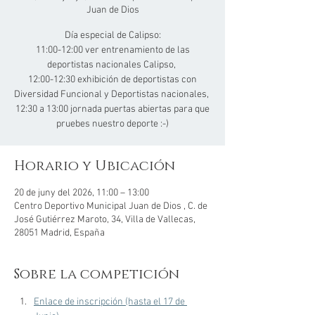
Juan de Dios
Día especial de Calipso:
11:00-12:00 ver entrenamiento de las
deportistas nacionales Calipso,
12:00-12:30 exhibición de deportistas con
Diversidad Funcional y Deportistas nacionales,
12:30 a 13:00 jornada puertas abiertas para que
pruebes nuestro deporte :-)
Horario y Ubicación
20 de juny del 2026, 11:00 – 13:00
Centro Deportivo Municipal Juan de Dios , C. de
José Gutiérrez Maroto, 34, Villa de Vallecas,
28051 Madrid, España
Sobre la competición
Enlace de inscripción (hasta el 17 de 