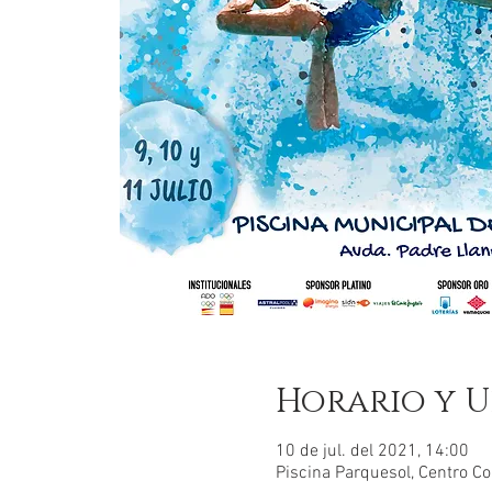
Horario y U
10 de jul. del 2021, 14:00
Piscina Parquesol, Centro Co