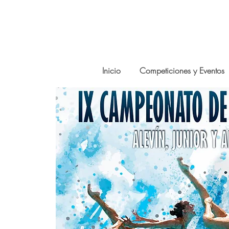
Inicio
Competiciones y Eventos