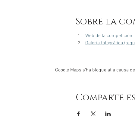
Sobre la co
Web de la competición
Galería fotográfica (req
Google Maps s'ha bloquejat a causa de l
Comparte e