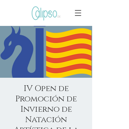
IV Open de
Promoción de
Invierno de
Natación