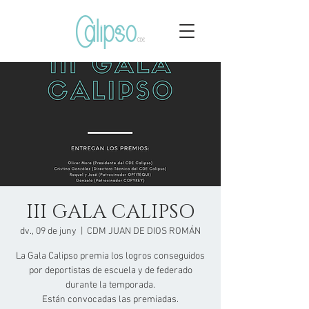
III GALA CALIPSO
dv., 09 de juny
  |  
CDM JUAN DE DIOS ROMÁN
La Gala Calipso premia los logros conseguidos
por deportistas de escuela y de federado
durante la temporada.
Están convocadas las premiadas.