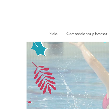
Inicio
Competiciones y Eventos