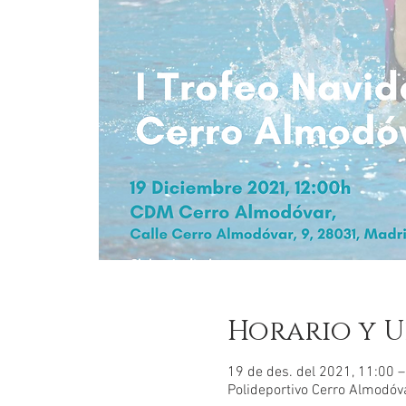
Horario y U
19 de des. del 2021, 11:00 
Polideportivo Cerro Almodóva