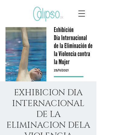
EXHIBICION DIA
INTERNACIONAL
DE LA
ELIMINACION DELA