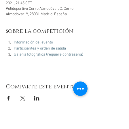
2021, 21:45 CET
Polideportivo Cerro Almodóvar, C. Cerro
Almodóvar, 9, 28031 Madrid, España
Sobre la competición
Información del evento
Participantes y orden de salida
Galería fotográfica (requiere contraseña)
Comparte este evento