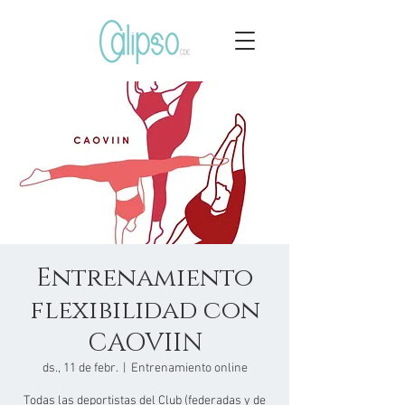
Entrenamiento
flexibilidad con
CAOVIIN
ds., 11 de febr.
  |  
Entrenamiento online
Todas las deportistas del Club (federadas y de