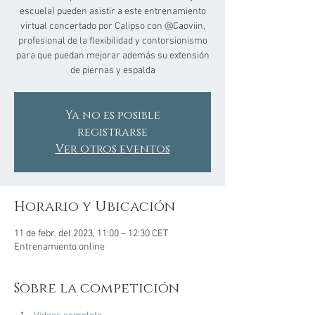
escuela) pueden asistir a este entrenamiento
virtual concertado por Calipso con @Caoviin,
profesional de la flexibilidad y contorsionismo
para que puedan mejorar además su extensión
de piernas y espalda
Ya no es posible
registrarse
Ver otros eventos
Horario y Ubicación
11 de febr. del 2023, 11:00 – 12:30 CET
Entrenamiento online
Sobre la competición