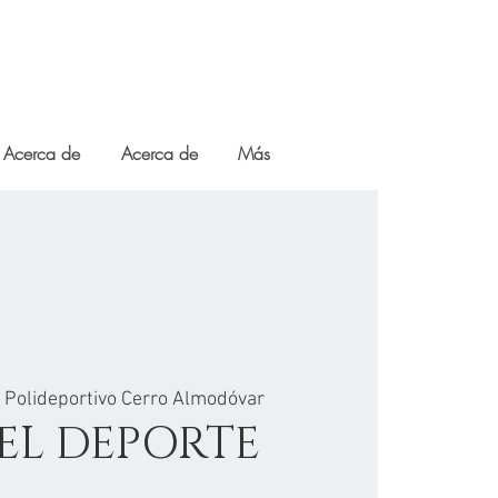
Acerca de
Acerca de
Más
 
Polideportivo Cerro Almodóvar
EL DEPORTE