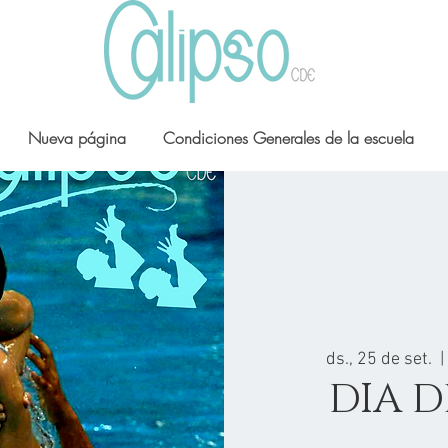
Nueva página
Condiciones Generales de la escuela
ds., 25 de set.
  | 
DIA D