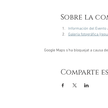
Sobre la co
Información del Evento
 
Galería fotográfica (req
Google Maps s'ha bloquejat a causa de l
Comparte e