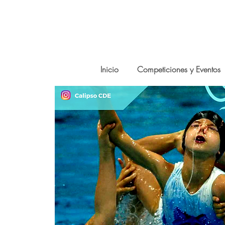
Inicio
Competiciones y Eventos