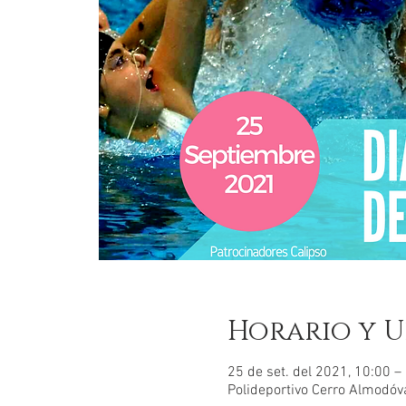
Horario y U
25 de set. del 2021, 10:00 
Polideportivo Cerro Almodóva