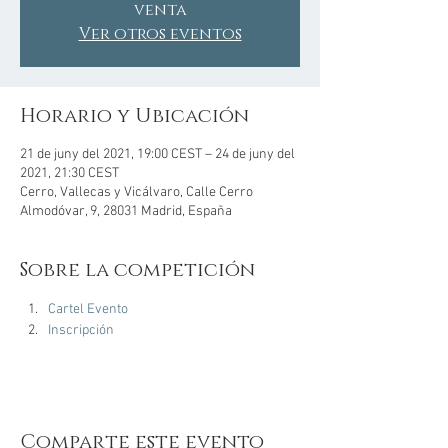
venta
Ver otros eventos
Horario y Ubicación
21 de juny del 2021, 19:00 CEST – 24 de juny del
2021, 21:30 CEST
Cerro, Vallecas y Vicálvaro, Calle Cerro
Almodóvar, 9, 28031 Madrid, España
Sobre la competición
Cartel Evento
Inscripción
Comparte este evento