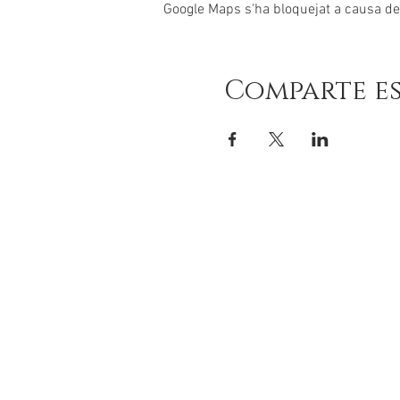
Google Maps s'ha bloquejat a causa de l
Comparte e