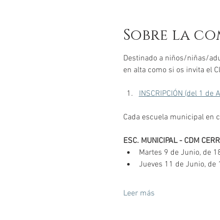
Sobre la co
Destinado a niños/niñas/adul
en alta como si os invita el C
INSCRIPCIÓN (del 1 de A
Cada escuela municipal en co
ESC. MUNICIPAL - CDM CERR
Martes 9 de Junio, de 1
Jueves 11 de Junio, de 
Leer más