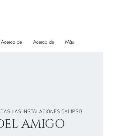
Acerca de
Acerca de
Más
DAS LAS INSTALACIONES CALIPSO
DEL AMIGO