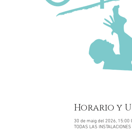
Horario y U
30 de maig del 2026, 15:00 
TODAS LAS INSTALACIONES CA