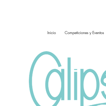
Inicio
Competiciones y Eventos