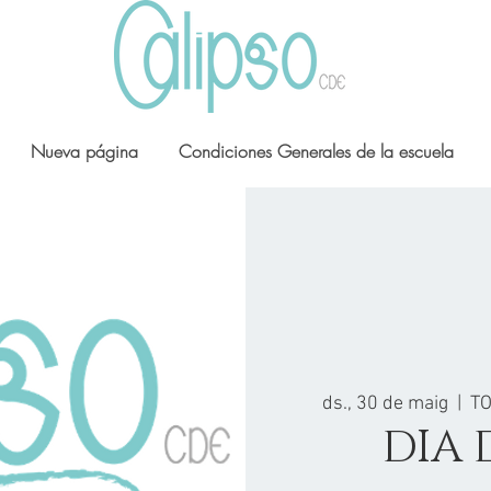
Nueva página
Condiciones Generales de la escuela
ds., 30 de maig
  |  
TO
DIA 