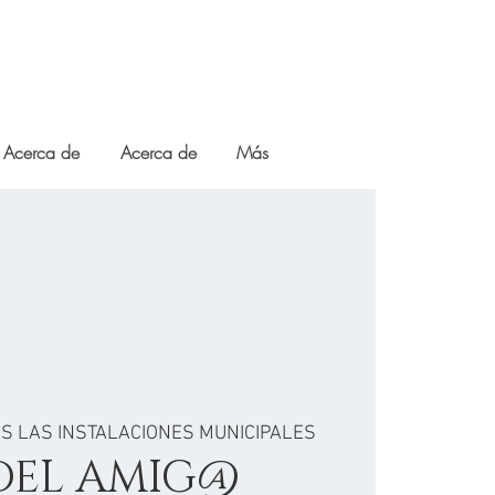
Acerca de
Acerca de
Más
S LAS INSTALACIONES MUNICIPALES
DEL AMIG@