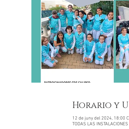
Horario y U
12 de juny del 2024, 18:00 
TODAS LAS INSTALACIONES MU