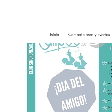
Inicio
Competiciones y Eventos