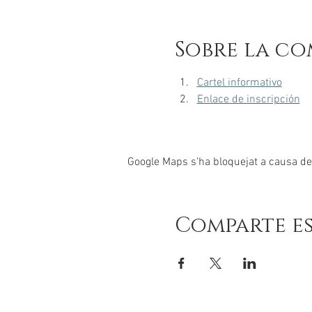
Sobre la co
Cartel informativo
Enlace de inscripción
Google Maps s'ha bloquejat a causa de l
Comparte e