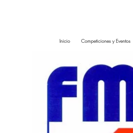
Inicio
Competiciones y Eventos