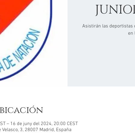
JUNIO
Asistirán las deportistas
en 
bicación
EST – 16 de juny del 2024, 20:00 CEST
e Velasco, 3, 28007 Madrid, España