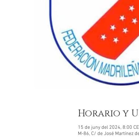
Horario y U
15 de juny del 2024, 8:00 C
M-86, C/ de José Martínez d