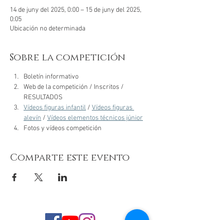
14 de juny del 2025, 0:00 – 15 de juny del 2025,
0:05
Ubicación no determinada
Sobre la competición
Boletín informativo
Web de la competición / Inscritos / 
RESULTADOS
Vídeos figuras infantil
 / 
Vídeos figuras 
alevín
 / 
Vídeos elementos técnicos júnior
Fotos y vídeos competición
Comparte este evento