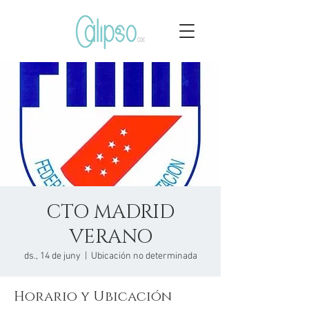
CTO MADRID
VERANO
ds., 14 de juny
  |  
Ubicación no determinada
Horario y Ubicación