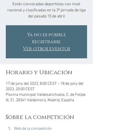
Están convocadas deportistas con nivel
nacional y clasificadas en la 3ª jornada de liga
del pasado 15 de abril
Ya no es posible
registrarse
Ver otros eventos
Horario y Ubicación
17 de juny del 2023, 8:00 CEST – 18 de juny del
2023, 20:00 CEST
Piscina municipal Valdesanchuela, C. de Felipe
III, 21, 28341 Valdemoro, Madrid, España
Sobre la competición
Web de la competición