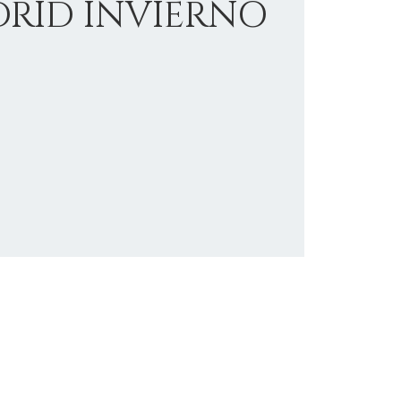
RID INVIERNO