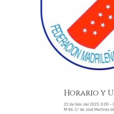
Horario y U
22 de febr. del 2025, 0:00 –
M-86, C/ de José Martínez de