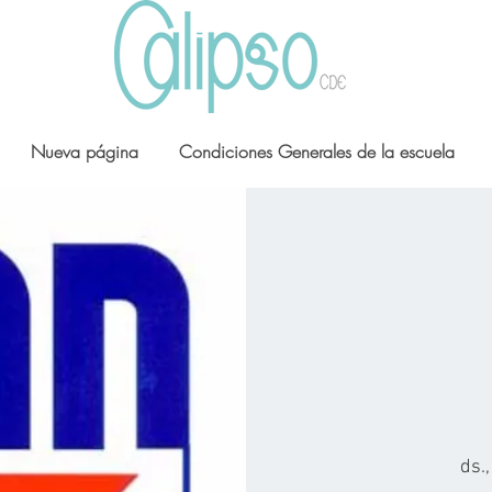
Nueva página
Condiciones Generales de la escuela
ds.,