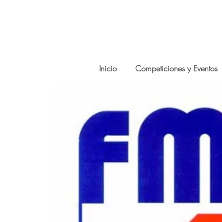
Inicio
Competiciones y Eventos