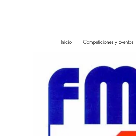
Inicio
Competiciones y Eventos