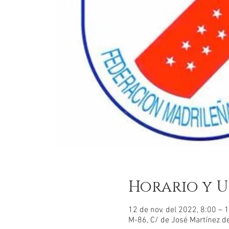
Horario y U
12 de nov. del 2022, 8:00 – 
M-86, C/ de José Martínez d