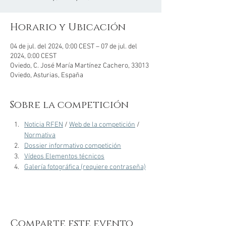
Horario y Ubicación
04 de jul. del 2024, 0:00 CEST – 07 de jul. del
2024, 0:00 CEST
Oviedo, C. José María Martínez Cachero, 33013
Oviedo, Asturias, España
Sobre la competición
Noticia RFEN
 / 
Web de la competición
 / 
Normativa
Dossier informativo competición
Vídeos Elementos técnicos
Galería fotográfica (requiere contraseña)
Comparte este evento