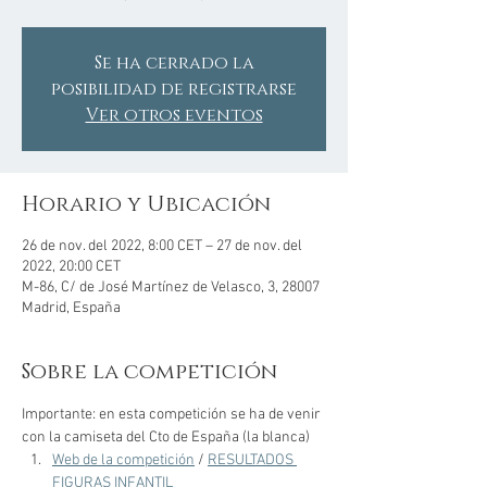
Se ha cerrado la
posibilidad de registrarse
Ver otros eventos
Horario y Ubicación
26 de nov. del 2022, 8:00 CET – 27 de nov. del
2022, 20:00 CET
M-86, C/ de José Martínez de Velasco, 3, 28007
Madrid, España
Sobre la competición
Importante: en esta competición se ha de venir 
con la camiseta del Cto de España (la blanca)
Web de la competición
 / 
RESULTADOS 
FIGURAS INFANTIL