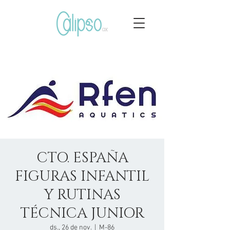
CTO. ESPAÑA
FIGURAS INFANTIL
Y RUTINAS
TÉCNICA JUNIOR
ds., 26 de nov.
  |  
M-86