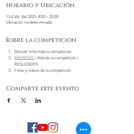
Horario y Ubicación
13 d’abr. del 2025, 8:00 – 20:00
Ubicación no determinada
Sobre la competición
Dossier informativo competición
INSCRITOS 
/ Web de la competición / 
RESULTADOS
Fotos y vídeos de la competición
Comparte este evento