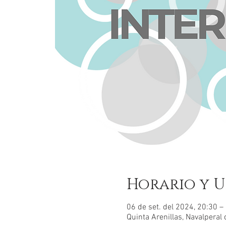
Horario y U
06 de set. del 2024, 20:30 –
Quinta Arenillas, Navalperal