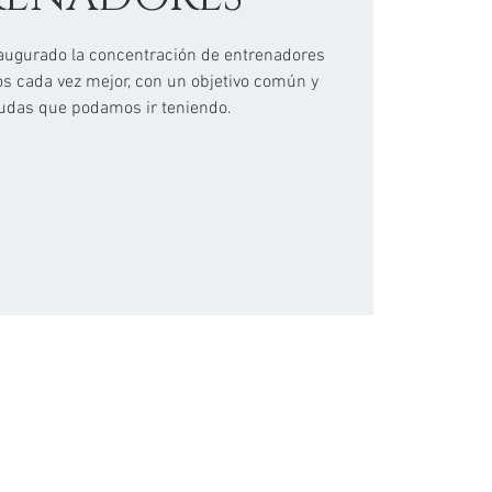
ugurado la concentración de entrenadores
s cada vez mejor, con un objetivo común y
udas que podamos ir teniendo.