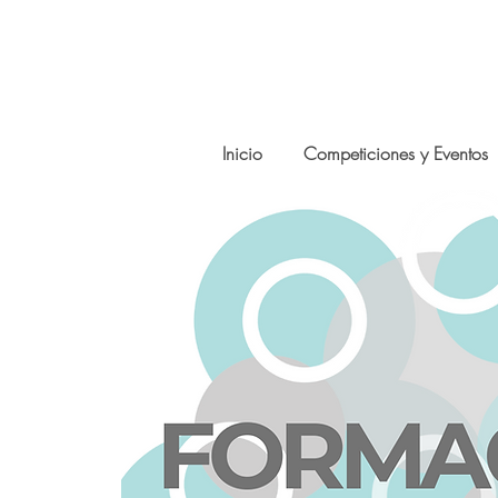
Inicio
Competiciones y Eventos